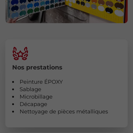
Nos prestations
Peinture ÉPOXY
Sablage
Microbillage
Décapage
Nettoyage de pièces métalliques