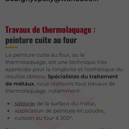
Travaux de thermolaquage :
peinture cuite au four
La peinture cuite au four, ou le
thermolaquage, est une technique très
appréciée pour la longévité et l’esthétique du
résultat obtenu.
Spécialistes du traitement
de métaux
, nous réalisons tous travaux de
thermolaquage, notamment :
sablage
de la surface du métal,
application de peinture en poudre,
cuisson au four à 200°.