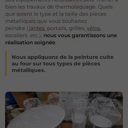
bien les travaux de thermolaquage. Quels
que soient le type et la taille des pièces
métalliques que vous souhaitez
peindre (
jantes
, portails, grilles,
vélos
,
escaliers, etc.),
nous vous garantissons une
réalisation soignée
.
Nous appliquons de la peinture cuite
au four sur tous types de pièces
métalliques.