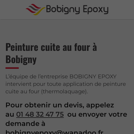
Peinture cuite au four à
Bobigny
L’équipe de l’entreprise BOBIGNY EPOXY
intervient pour toute application de peinture
cuite au four (thermolaquage).
Pour obtenir un devis, appelez
au
01 48 32 47 75
ou envoyer votre
demande à
bobignyepoxy@wanadoo.fr