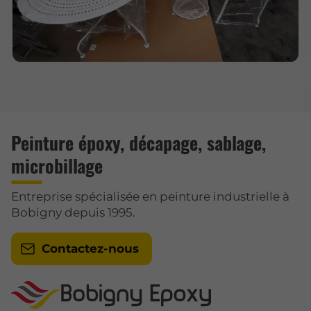
Peinture époxy, décapage, sablage,
microbillage
Entreprise spécialisée en peinture industrielle à
Bobigny depuis 1995.
Contactez-nous