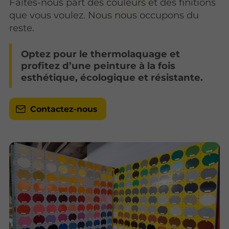
Faites-nous part des couleurs et des finitions
que vous voulez. Nous nous occupons du
reste.
Optez pour le thermolaquage et
profitez d’une peinture à la fois
esthétique, écologique et résistante.
Contactez-nous