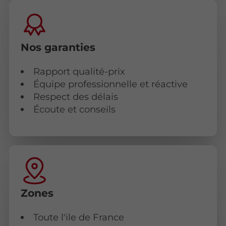
Nos garanties
Rapport qualité-prix
Équipe professionnelle et réactive
Respect des délais
Écoute et conseils
Zones
Toute l'ile de France