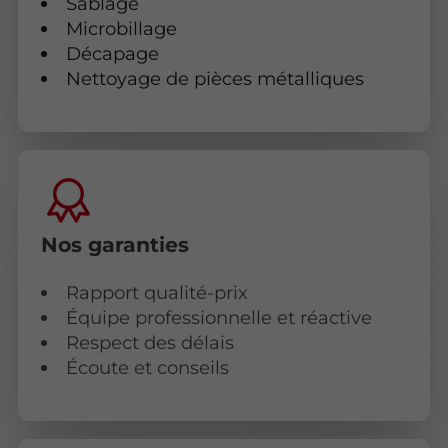
Sablage
Microbillage
Décapage
Nettoyage de pièces métalliques
Nos garanties
Rapport qualité-prix
Équipe professionnelle et réactive
Respect des délais
Écoute et conseils