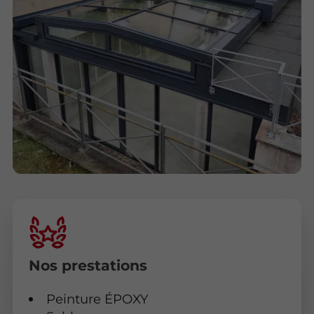
Nos prestations
Peinture ÉPOXY