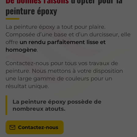
peinture époxy
La peinture époxy a tout pour plaire.
Composée d’une base et d’un durcisseur, elle
offre
un rendu parfaitement lisse et
homogène
.
Contactez-nous pour tous vos travaux de
peinture. Nous mettons à votre disposition
une large gamme de couleurs pour un
résultat unique.
La peinture époxy possède de
nombreux atouts.
Contactez-nous