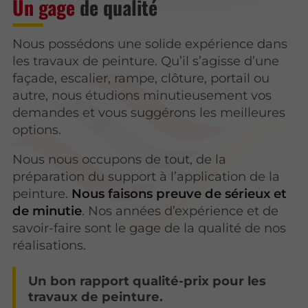
Un gage
de qualité
Nous possédons une solide expérience dans
les travaux de peinture. Qu’il s’agisse d’une
façade, escalier, rampe, clôture, portail ou
autre, nous étudions minutieusement vos
demandes et vous suggérons les meilleures
options.
Nous nous occupons de tout, de la
préparation du support à l’application de la
peinture.
Nous faisons preuve de sérieux et
de minutie
. Nos années d’expérience et de
savoir-faire sont le gage de la qualité de nos
réalisations.
Un bon rapport qualité-prix pour les
travaux de peinture.