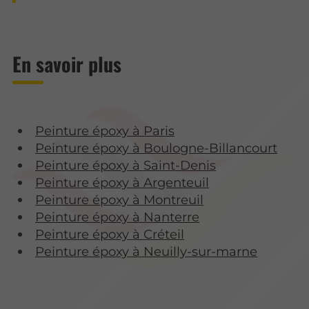
En savoir plus
Peinture époxy à Paris
Peinture époxy à Boulogne-Billancourt
Peinture époxy à Saint-Denis
Peinture époxy à Argenteuil
Peinture époxy à Montreuil
Peinture époxy à Nanterre
Peinture époxy à Créteil
Peinture époxy à Neuilly-sur-marne